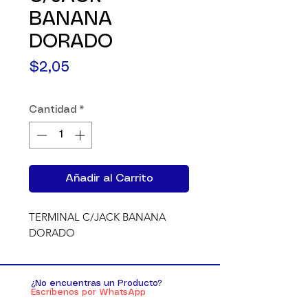
BANANA
DORADO
Precio
$2,05
Cantidad
*
Añadir al Carrito
TERMINAL C/JACK BANANA 
DORADO
¿No encuentras un Producto?
Escríbenos por WhatsApp