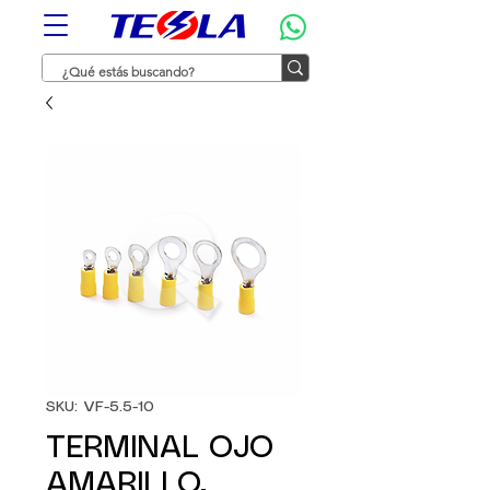
SKU: VF-5.5-10
TERMINAL OJO
AMARILLO,