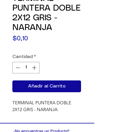
PUNTERA DOBLE
2X12 GRIS -
NARANJA
Precio
$0,10
Cantidad
*
Añadir al Carrito
TERMINAL PUNTERA DOBLE 
2X12 GRIS - NARANJA
¿No encuentras un Producto?