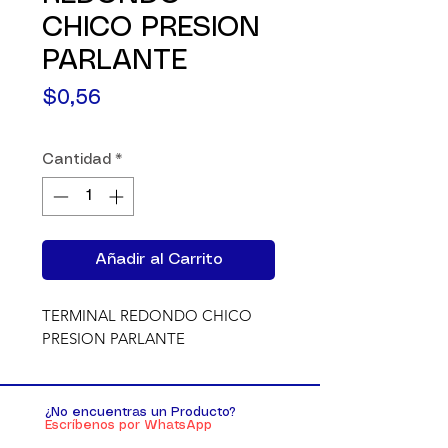
CHICO PRESION
PARLANTE
Precio
$0,56
Cantidad
*
Añadir al Carrito
TERMINAL REDONDO CHICO 
PRESION PARLANTE
¿No encuentras un Producto?
Escríbenos por WhatsApp