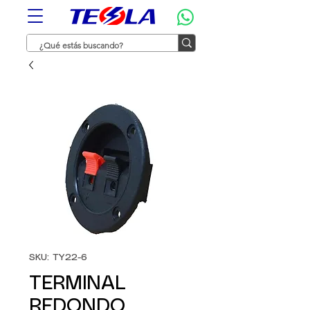
SKU: TY22-6
TERMINAL
REDONDO