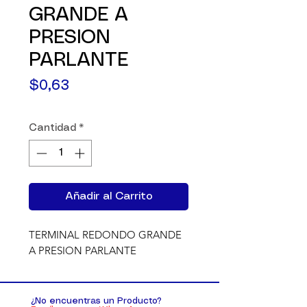
GRANDE A
PRESION
PARLANTE
Precio
$0,63
Cantidad
*
Añadir al Carrito
TERMINAL REDONDO GRANDE 
A PRESION PARLANTE
¿No encuentras un Producto?