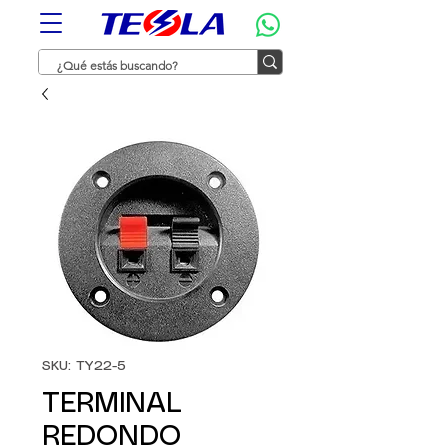
SKU: TY22-5
TERMINAL
REDONDO