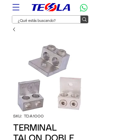
SKU: TDA1000
TERMINAL
TALON DOBLE