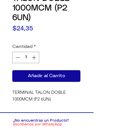
1000MCM (P2
6UN)
Precio
$24,35
Cantidad
*
Añadir al Carrito
TERMINAL TALON DOBLE 
1000MCM (P2 6UN)
¿No encuentras un Producto?
Escríbenos por WhatsApp