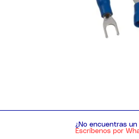
¿No encuentras un
Escríbenos por Wh