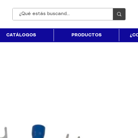
CATÁLOGOS
PRODUCTOS
¿C