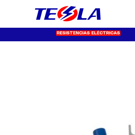
RESISTENCIAS ELÉCTRICAS