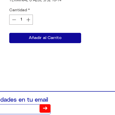
Cantidad
*
Añadir al Carrito
dades en tu email
➜