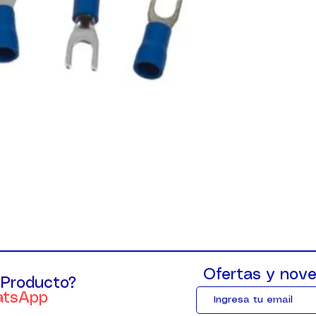
Ofertas y nove
 Producto?
atsApp