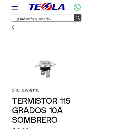
SKU: SW-91115
TERMISTOR 115
GRADOS 10A
SOMBRERO