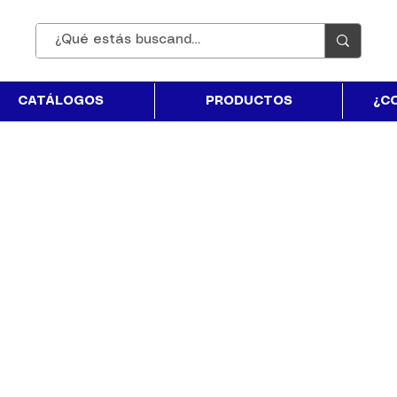
CATÁLOGOS
PRODUCTOS
¿C