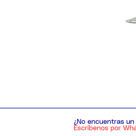
¿No encuentras un
Escríbenos por Wh