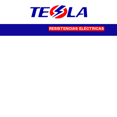
RESISTENCIAS ELÉCTRICAS