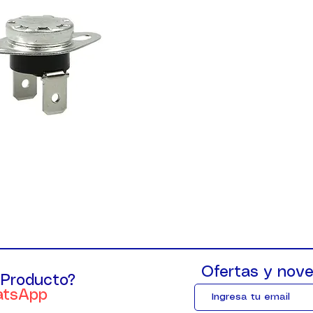
Ofertas y nove
 Producto?
atsApp