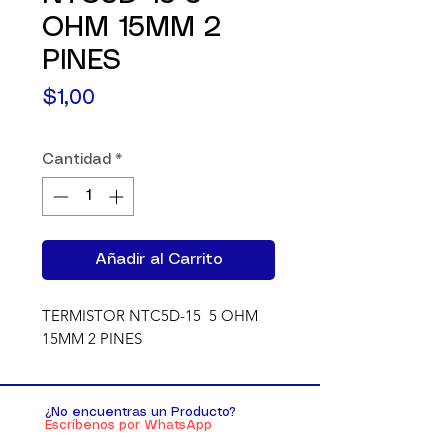
OHM 15MM 2
PINES
Precio
$1,00
Cantidad
*
Añadir al Carrito
TERMISTOR NTC5D-15  5 OHM 
15MM 2 PINES
¿No encuentras un Producto?
Escríbenos por WhatsApp