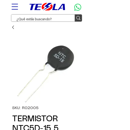
SKU: R02005
TERMISTOR
NTC5D-15 5