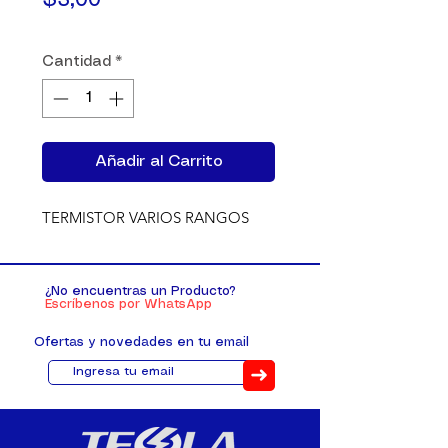
$3,00
Cantidad
*
Añadir al Carrito
TERMISTOR VARIOS RANGOS
¿No encuentras un Producto?
Escríbenos por WhatsApp
Ofertas y novedades en tu email
➜