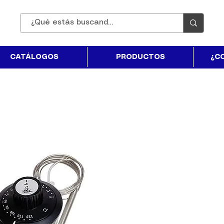
CATÁLOGOS
PRODUCTOS
¿C