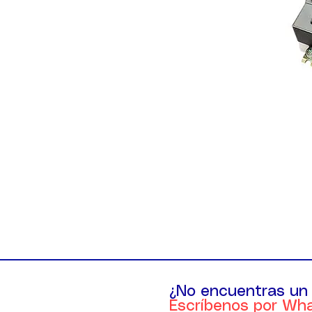
¿No encuentras un
Escríbenos por Wh