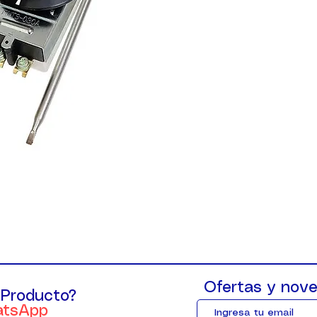
Ofertas y nove
 Producto?
atsApp