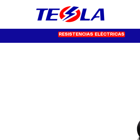
RESISTENCIAS ELÉCTRICAS