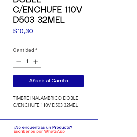
DOBLE
C/ENCHUFE 110V
D503 32MEL
Precio
$10,30
Cantidad
*
Añadir al Carrito
TIMBRE INALAMBRICO DOBLE  
C/ENCHUFE 110V D503 32MEL
¿No encuentras un Producto?
Escríbenos por WhatsApp