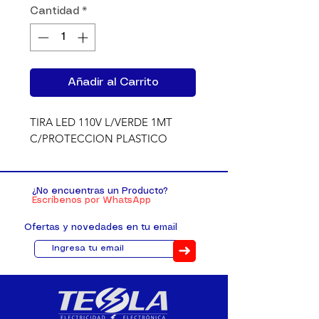
Cantidad
*
Añadir al Carrito
TIRA LED 110V L/VERDE 1MT 
C/PROTECCION PLASTICO
¿No encuentras un Producto?
Escríbenos por WhatsApp
Ofertas y novedades en tu email
➜