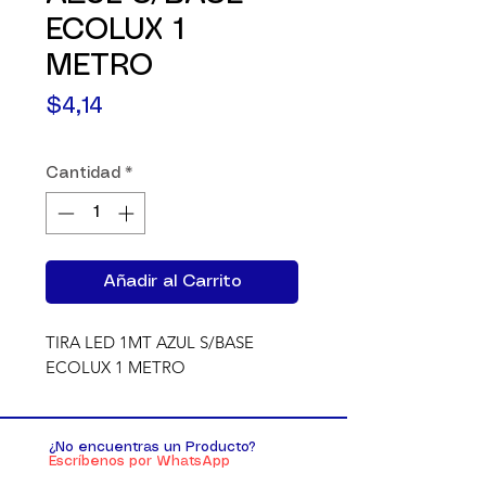
ECOLUX 1
METRO
Precio
$4,14
Cantidad
*
Añadir al Carrito
TIRA LED 1MT AZUL S/BASE 
ECOLUX 1 METRO
¿No encuentras un Producto?
Escríbenos por WhatsApp