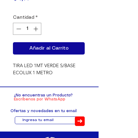
Cantidad
*
Añadir al Carrito
TIRA LED 1MT VERDE S/BASE 
ECOLUX 1 METRO
¿No encuentras un Producto?
Escríbenos por WhatsApp
Ofertas y novedades en tu email
➜