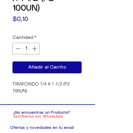
100UN)
Precio
$0,10
Cantidad
*
Añadir al Carrito
TIRAFONDO 1/4 X 1-1/2 (P2 
100UN)
¿No encuentras un Producto?
Escríbenos por WhatsApp
Ofertas y novedades en tu email