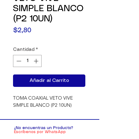
SIMPLE BLANCO
(P2 10UN)
Precio
$2,80
Cantidad
*
Añadir al Carrito
TOMA COAXIAL VETO VIVE 
SIMPLE BLANCO (P2 10UN)
¿No encuentras un Producto?
Escríbenos por WhatsApp