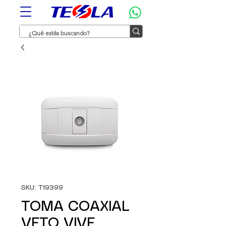
SKU: T19399
TOMA COAXIAL
VETO VIVE