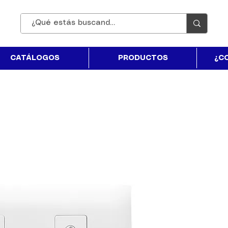
CATÁLOGOS
PRODUCTOS
¿C