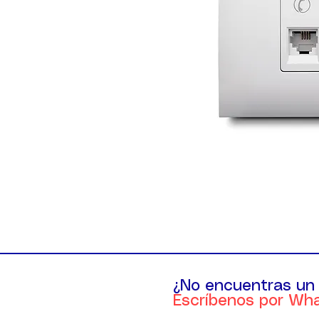
¿No encuentras un
Escríbenos por Wh