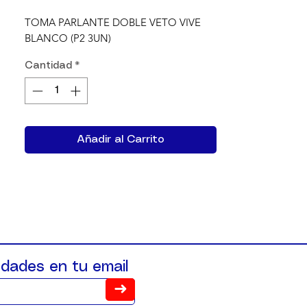
TOMA PARLANTE DOBLE VETO VIVE 
BLANCO (P2 3UN)
Cantidad
*
Añadir al Carrito
dades en tu email
➜