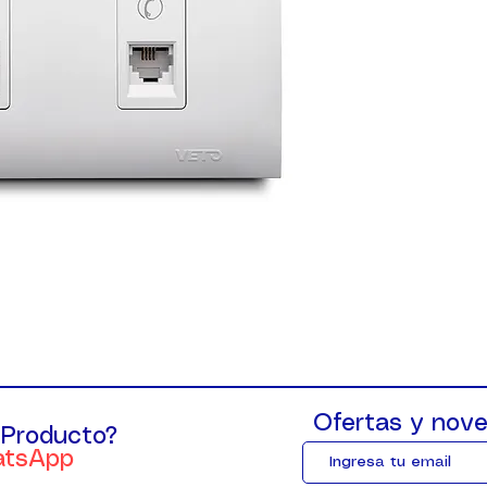
Ofertas y nove
 Producto?
atsApp