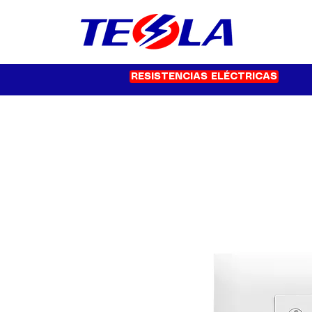
RESISTENCIAS ELÉCTRICAS