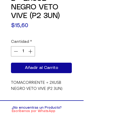
NEGRO VETO
VIVE (P2 3UN)
Precio
$15,60
Cantidad
*
Añadir al Carrito
TOMACORRIENTE + 2XUSB 
NEGRO VETO VIVE (P2 3UN)
¿No encuentras un Producto?
Escríbenos por WhatsApp