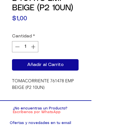
BEIGE (P2 10UN)
Precio
$1,00
Cantidad
*
Añadir al Carrito
TOMACORRIENTE 761478 EMP 
BEIGE (P2 10UN)
¿No encuentras un Producto?
Escríbenos por WhatsApp
Ofertas y novedades en tu email