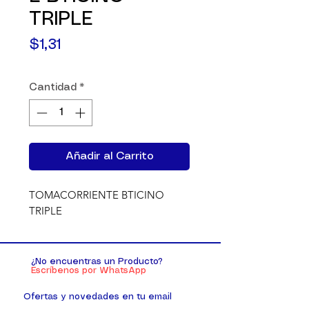
TRIPLE
Precio
$1,31
Cantidad
*
Añadir al Carrito
TOMACORRIENTE BTICINO 
TRIPLE
¿No encuentras un Producto?
Escríbenos por WhatsApp
Ofertas y novedades en tu email