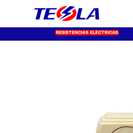
RESISTENCIAS ELÉCTRICAS