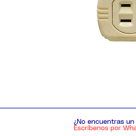
¿No encuentras un
Escríbenos por Wh