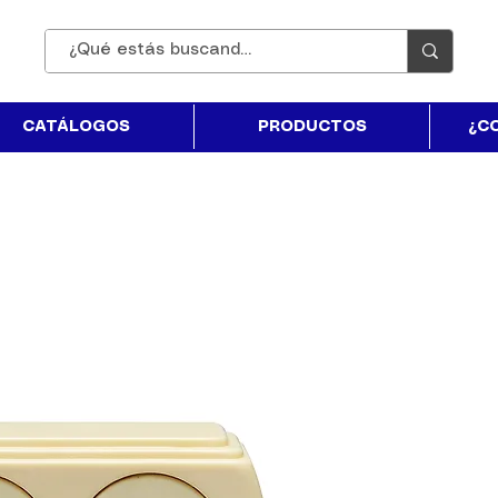
CATÁLOGOS
PRODUCTOS
¿C