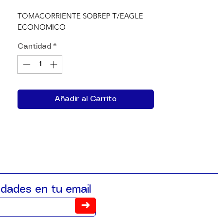
TOMACORRIENTE SOBREP T/EAGLE 
ECONOMICO
Cantidad
*
Añadir al Carrito
dades en tu email
➜