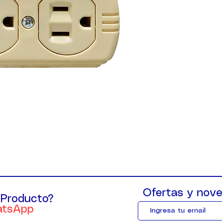
Ofertas y nove
 Producto?
atsApp