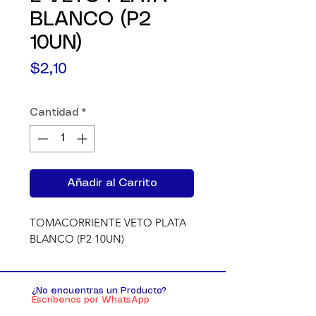
BLANCO (P2
10UN)
Precio
$2,10
Cantidad
*
Añadir al Carrito
TOMACORRIENTE VETO PLATA 
BLANCO (P2 10UN)
¿No encuentras un Producto?
Escríbenos por WhatsApp