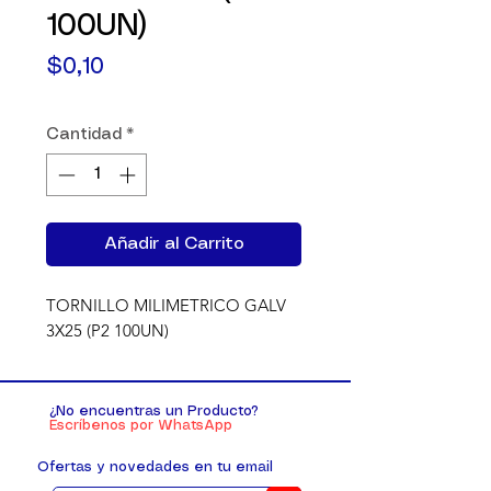
100UN)
Precio
$0,10
Cantidad
*
Añadir al Carrito
TORNILLO MILIMETRICO GALV 
3X25 (P2 100UN)
¿No encuentras un Producto?
Escríbenos por WhatsApp
Ofertas y novedades en tu email