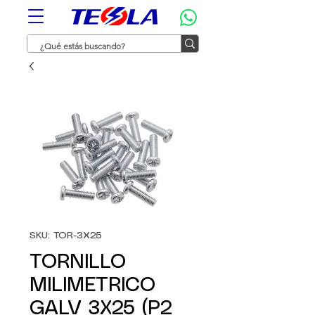
SKU: TOR-3X25
TORNILLO
MILIMETRICO
GALV 3X25 (P2