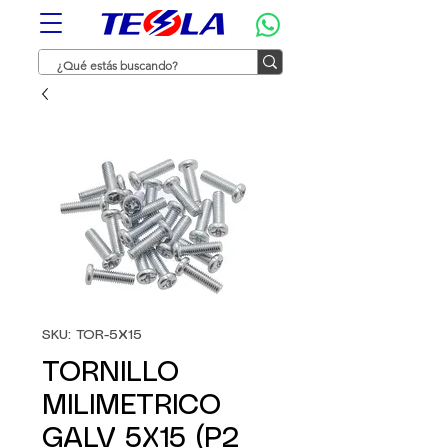
SKU: TOR-5X15
TORNILLO
MILIMETRICO
GALV 5X15 (P2