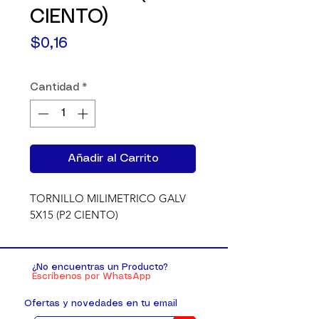
CIENTO)
Precio
$0,16
Cantidad
*
Añadir al Carrito
TORNILLO MILIMETRICO GALV 
5X15 (P2 CIENTO)
¿No encuentras un Producto?
Escríbenos por WhatsApp
Ofertas y novedades en tu email