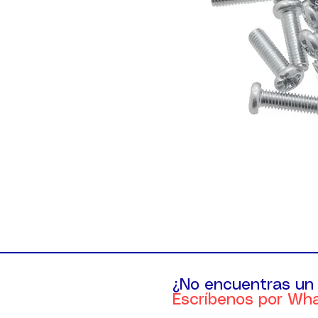
¿No encuentras un
Escríbenos por Wh