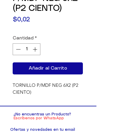
(P2 CIENTO)
Precio
$0,02
Cantidad
*
Añadir al Carrito
TORNILLO P/MDF NEG 6X2 (P2 
CIENTO)
¿No encuentras un Producto?
Escríbenos por WhatsApp
Ofertas y novedades en tu email