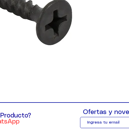
Ofertas y nove
 Producto?
atsApp