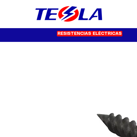
RESISTENCIAS ELÉCTRICAS