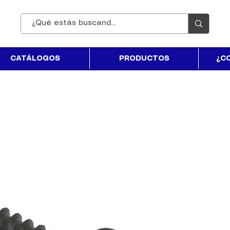
CATÁLOGOS
PRODUCTOS
¿C