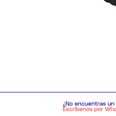
¿No encuentras un
Escríbenos por Wh