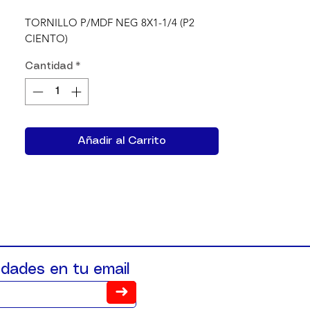
TORNILLO P/MDF NEG 8X1-1/4 (P2 
CIENTO)
Cantidad
*
Añadir al Carrito
dades en tu email
➜