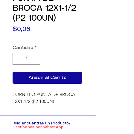
BROCA 12X1-1/2
(P2 100UN)
Precio
$0,06
Cantidad
*
Añadir al Carrito
TORNILLO PUNTA DE BROCA 
12X1-1/2 (P2 100UN)
¿No encuentras un Producto?
Escríbenos por WhatsApp