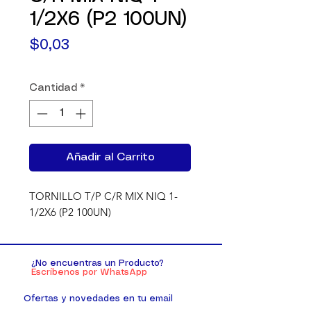
1/2X6 (P2 100UN)
Precio
$0,03
Cantidad
*
Añadir al Carrito
TORNILLO T/P C/R MIX NIQ 1-
1/2X6 (P2 100UN)
¿No encuentras un Producto?
Escríbenos por WhatsApp
Ofertas y novedades en tu email