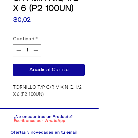
X 6 (P2 100UN)
Precio
$0,02
Cantidad
*
Añadir al Carrito
TORNILLO T/P C/R MIX NIQ 1/2 
X 6 (P2 100UN)
¿No encuentras un Producto?
Escríbenos por WhatsApp
Ofertas y novedades en tu email