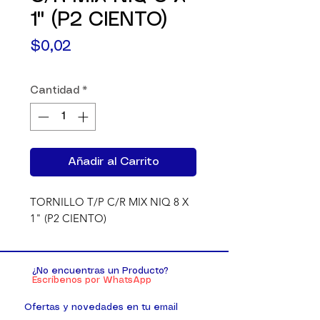
1" (P2 CIENTO)
Precio
$0,02
Cantidad
*
Añadir al Carrito
TORNILLO T/P C/R MIX NIQ 8 X 
1" (P2 CIENTO)
¿No encuentras un Producto?
Escríbenos por WhatsApp
Ofertas y novedades en tu email