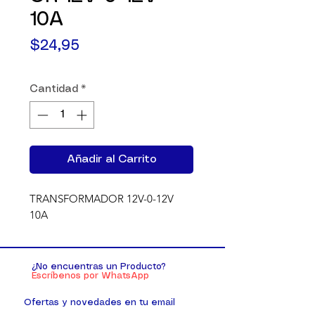
10A
Precio
$24,95
Cantidad
*
Añadir al Carrito
TRANSFORMADOR 12V-0-12V 
10A
¿No encuentras un Producto?
Escríbenos por WhatsApp
Ofertas y novedades en tu email