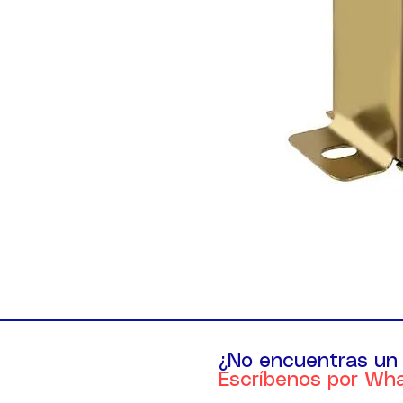
¿No encuentras un
Escríbenos por Wh