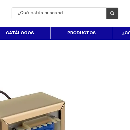
CATÁLOGOS
PRODUCTOS
¿C