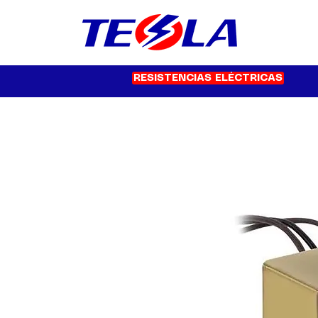
RESISTENCIAS ELÉCTRICAS