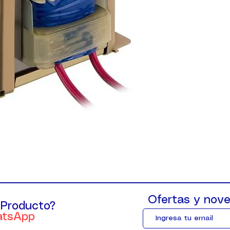
Ofertas y nove
 Producto?
atsApp