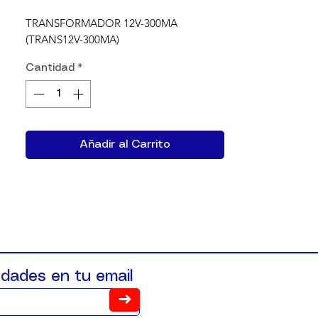
TRANSFORMADOR 12V-300MA  
(TRANS12V-300MA)
Cantidad
*
Añadir al Carrito
dades en tu email
➜