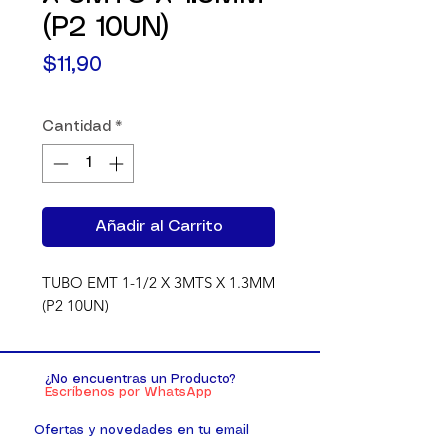
(P2 10UN)
Precio
$11,90
Cantidad
*
Añadir al Carrito
TUBO EMT 1-1/2 X 3MTS X 1.3MM 
(P2 10UN)
¿No encuentras un Producto?
Escríbenos por WhatsApp
Ofertas y novedades en tu email