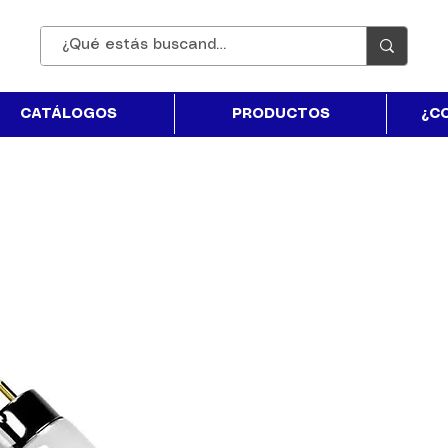
CATÁLOGOS
PRODUCTOS
¿C