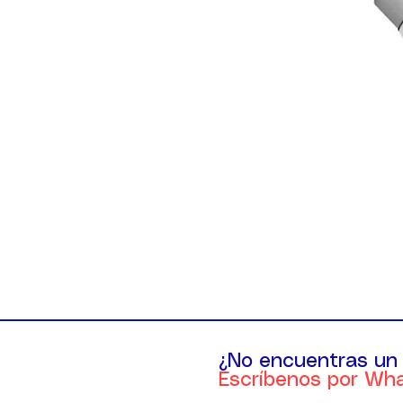
¿No encuentras un
Escríbenos por Wh