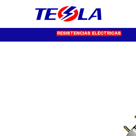
RESISTENCIAS ELÉCTRICAS