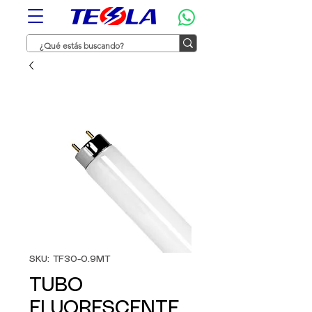
SKU: TF30-0.9MT
TUBO
FLUORESCENTE