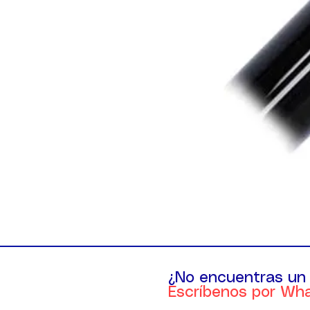
¿No encuentras un
Escríbenos por Wh