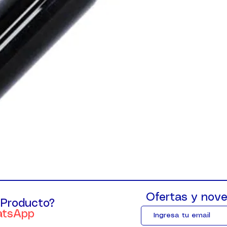
Ofertas y nove
 Producto?
atsApp