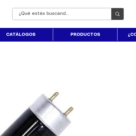
CATÁLOGOS
PRODUCTOS
¿C