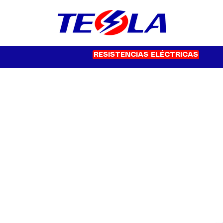
RESISTENCIAS ELÉCTRICAS