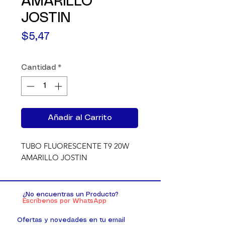
AMARILLO
JOSTIN
Precio
$5,47
Cantidad
*
Añadir al Carrito
TUBO FLUORESCENTE T9 20W 
AMARILLO JOSTIN
¿No encuentras un Producto?
Escríbenos por WhatsApp
Ofertas y novedades en tu email