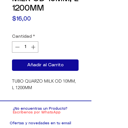
1200MM
Precio
$16,00
Cantidad
*
Añadir al Carrito
TUBO QUARZO MILK OD 10MM, 
L 1200MM
¿No encuentras un Producto?
Escríbenos por WhatsApp
Ofertas y novedades en tu email