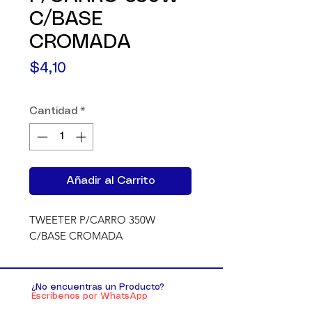
C/BASE
CROMADA
Precio
$4,10
Cantidad
*
Añadir al Carrito
TWEETER P/CARRO 350W 
C/BASE CROMADA
¿No encuentras un Producto?
Escríbenos por WhatsApp