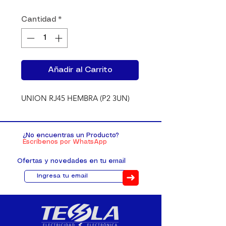
Cantidad
*
Añadir al Carrito
UNION RJ45 HEMBRA (P2 3UN)
¿No encuentras un Producto?
Escríbenos por WhatsApp
Ofertas y novedades en tu email
➜