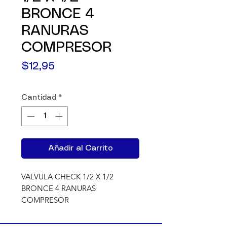
BRONCE 4
RANURAS
COMPRESOR
Precio
$12,95
Cantidad
*
Añadir al Carrito
VALVULA CHECK 1/2 X 1/2 
BRONCE 4 RANURAS 
COMPRESOR