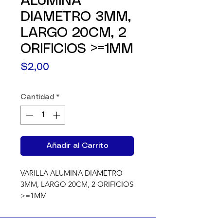
ALUMINA
DIAMETRO 3MM,
LARGO 20CM, 2
ORIFICIOS >=1MM
Precio
$2,00
Cantidad
*
Añadir al Carrito
VARILLA ALUMINA DIAMETRO 
3MM, LARGO 20CM, 2 ORIFICIOS 
>=1MM