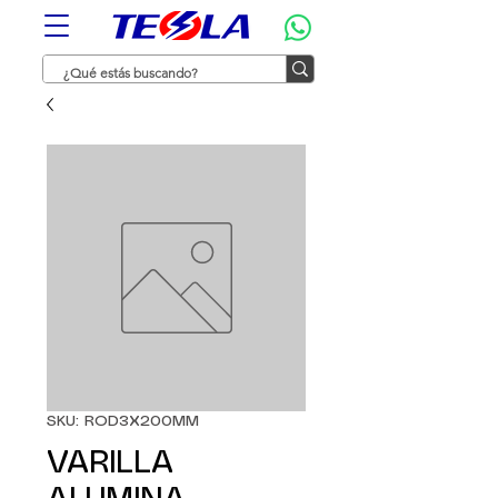
SKU: ROD3X200MM
VARILLA