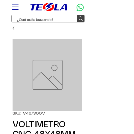
SKU: V48/300V
VOLTIMETRO